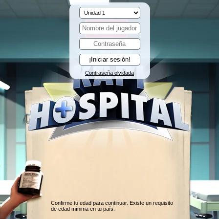
Contraseña olvidada
Confirme tu edad para continuar. Existe un requisito
de edad mínima en tu país.