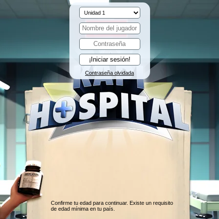
Contraseña olvidada
Confirme tu edad para continuar. Existe un requisito
de edad mínima en tu país.