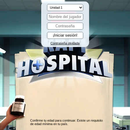
Contraseña olvidada
Confirme tu edad para continuar. Existe un requisito
de edad mínima en tu país.