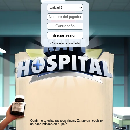
Contraseña olvidada
Confirme tu edad para continuar. Existe un requisito
de edad mínima en tu país.