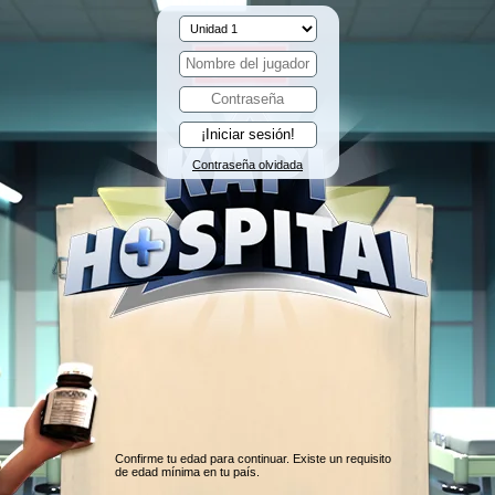
Contraseña olvidada
Confirme tu edad para continuar. Existe un requisito
de edad mínima en tu país.