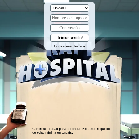
Contraseña olvidada
Confirme tu edad para continuar. Existe un requisito
de edad mínima en tu país.