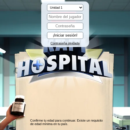
Contraseña olvidada
Confirme tu edad para continuar. Existe un requisito
de edad mínima en tu país.