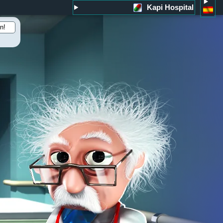
Kapi Hospital