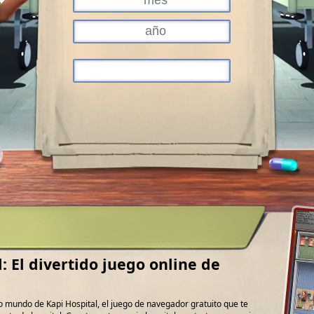
: El divertido juego online de
o mundo de Kapi Hospital, el juego de navegador gratuito que te