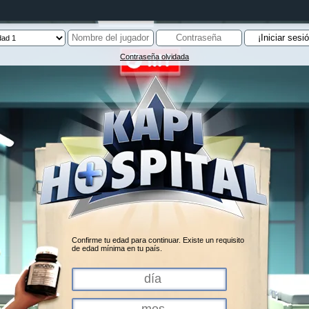
Contraseña olvidada
Confirme tu edad para continuar. Existe un requisito
de edad mínima en tu país.