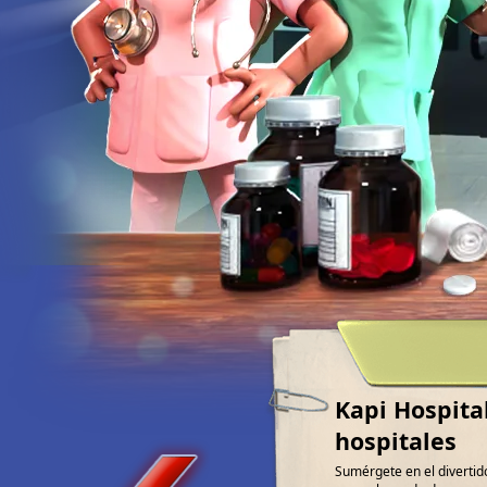
Kapi Hospital
hospitales
Sumérgete en el divertid