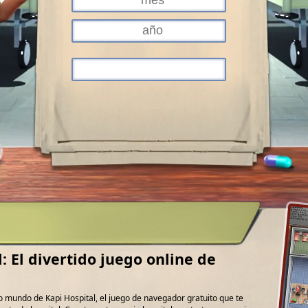
: El divertido juego online de
o mundo de Kapi Hospital, el juego de navegador gratuito que te