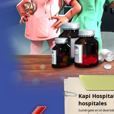
Kapi Hospital
hospitales
Sumérgete en el divertid