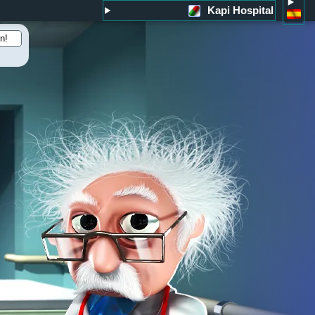
Kapi Hospital