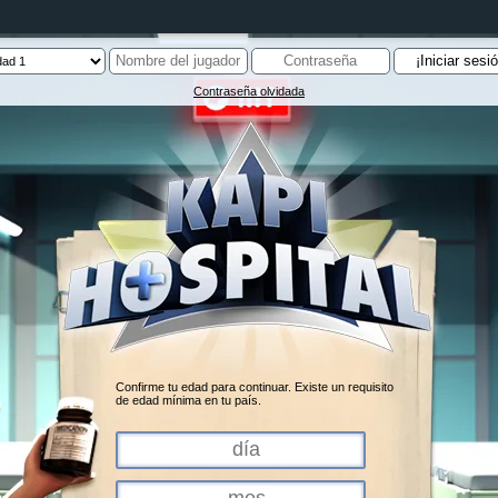
Contraseña olvidada
Confirme tu edad para continuar. Existe un requisito
de edad mínima en tu país.