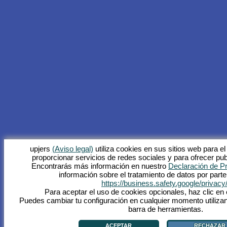
upjers
(Aviso legal)
utiliza cookies en sus sitios web para el
proporcionar servicios de redes sociales y para ofrecer pub
Encontrarás más información en nuestro
Declaración de P
información sobre el tratamiento de datos por part
https://business.safety.google/privacy
Para aceptar el uso de cookies opcionales, haz clic en 
Puedes cambiar tu configuración en cualquier momento utilizan
barra de herramientas.
ACEPTAR
RECHAZAR