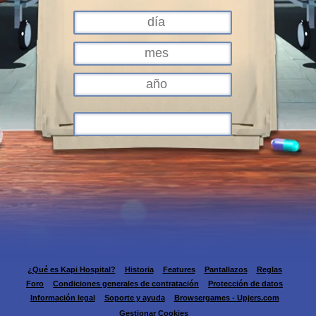
¿Qué es Kapi Hospital?
Historia
Features
Pantallazos
Reglas
Foro
Condiciones generales de contratación
Protección de datos
Información legal
Soporte y ayuda
Browsergames - Upjers.com
Gestionar Cookies