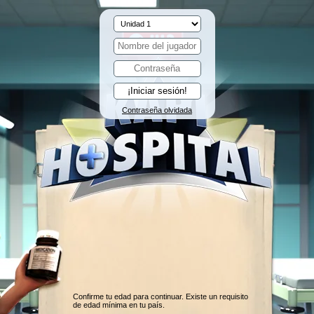
Contraseña olvidada
Confirme tu edad para continuar. Existe un requisito
de edad mínima en tu país.